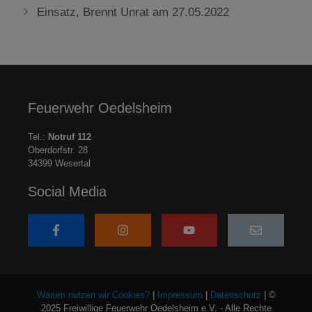
Einsatz, Brennt Unrat am 27.05.2022
Feuerwehr Oedelsheim
Tel.:
Notruf 112
Oberdorfstr. 28
34399 Wesertal
Social Media
Warum nutzen wir Cookies?
|
Impressum
|
Datenschutz
| ©
2025 Freiwillige Feuerwehr Oedelsheim e.V. - Alle Rechte