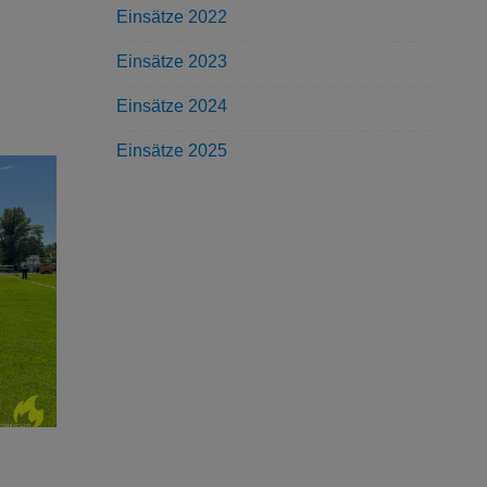
Einsätze 2022
Einsätze 2023
Einsätze 2024
Einsätze 2025