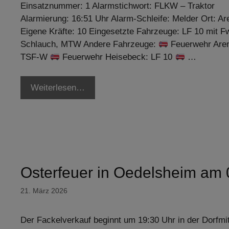
Einsatznummer: 1 Alarmstichwort: FLKW – Traktor
Alarmierung: 16:51 Uhr Alarm-Schleife: Melder Ort: Ar
Eigene Kräfte: 10 Eingesetzte Fahrzeuge: LF 10 mit F
Schlauch, MTW Andere Fahrzeuge:
Feuerwehr Are
TSF-W
Feuerwehr Heisebeck: LF 10
…
Weiterlesen…
Osterfeuer in Oedelsheim am
21. März 2026
Der Fackelverkauf beginnt um 19:30 Uhr in der Dorfmi