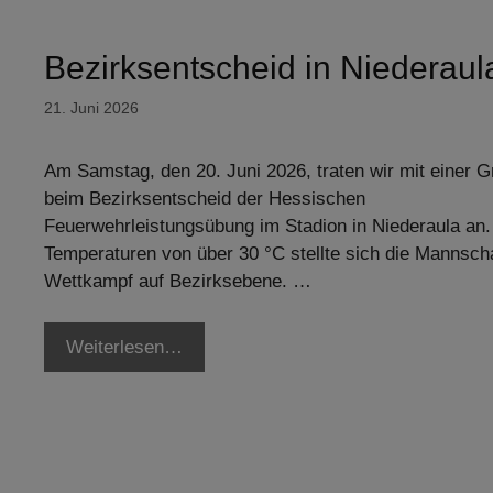
Bezirksentscheid in Niederaul
21. Juni 2026
Am Samstag, den 20. Juni 2026, traten wir mit einer 
beim Bezirksentscheid der Hessischen
Feuerwehrleistungsübung im Stadion in Niederaula an.
Temperaturen von über 30 °C stellte sich die Mannsch
Wettkampf auf Bezirksebene. …
Weiterlesen…