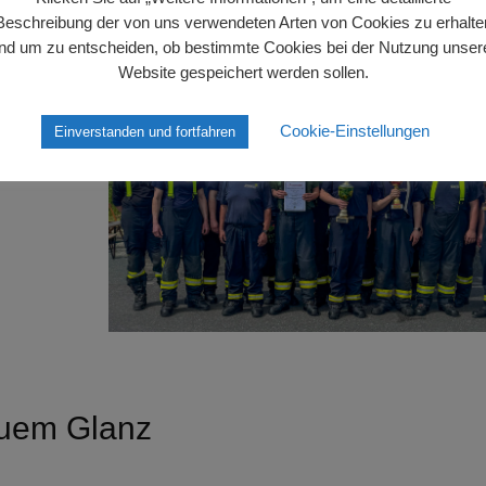
Beschreibung der von uns verwendeten Arten von Cookies zu erhalte
nd um zu entscheiden, ob bestimmte Cookies bei der Nutzung unser
Website gespeichert werden sollen.
ngenen
 teil.
el-
Cookie-Einstellungen
Einverstanden und fortfahren
euem Glanz