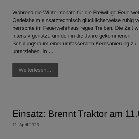
Während die Wintermonate für die Freiwillige Feuerwe
Oedelsheim einsatztechnisch glücklicherweise ruhig ve
herrschte im Feuerwehrhaus reges Treiben. Die Zeit w
intensiv genutzt, um den in die Jahre gekommenen
Schulungsraum einer umfassenden Kernsanierung zu
unterziehen. In …
Weiterlesen…
Einsatz: Brennt Traktor am 11
11. April 2026