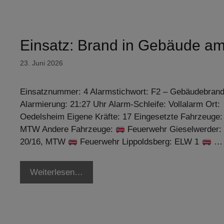
Einsatz: Brand in Gebäude a
23. Juni 2026
Einsatznummer: 4 Alarmstichwort: F2 – Gebäudebran
Alarmierung: 21:27 Uhr Alarm-Schleife: Vollalarm Ort:
Oedelsheim Eigene Kräfte: 17 Eingesetzte Fahrzeuge:
MTW Andere Fahrzeuge:
Feuerwehr Gieselwerder:
20/16, MTW
Feuerwehr Lippoldsberg: ELW 1
…
Weiterlesen…