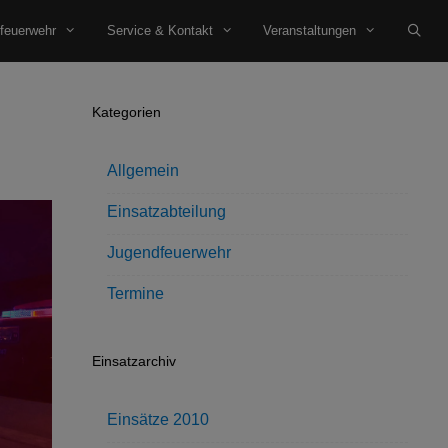
feuerwehr
Service & Kontakt
Veranstaltungen
Kategorien
Allgemein
Einsatzabteilung
Jugendfeuerwehr
Termine
Einsatzarchiv
Einsätze 2010