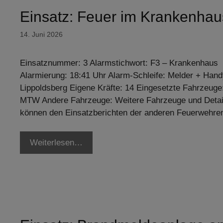
Einsatz: Feuer im Krankenha
14. Juni 2026
Einsatznummer: 3 Alarmstichwort: F3 – Krankenhaus
Alarmierung: 18:41 Uhr Alarm-Schleife: Melder + Hand
Lippoldsberg Eigene Kräfte: 14 Eingesetzte Fahrzeuge
MTW Andere Fahrzeuge: Weitere Fahrzeuge und Detai
können den Einsatzberichten der anderen Feuerwehr
Weiterlesen…