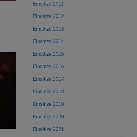
Einsätze 2011
Einsätze 2012
Einsätze 2013
Einsätze 2014
Einsätze 2015
Einsätze 2016
Einsätze 2017
Einsätze 2018
Einsätze 2019
Einsätze 2020
Einsätze 2021