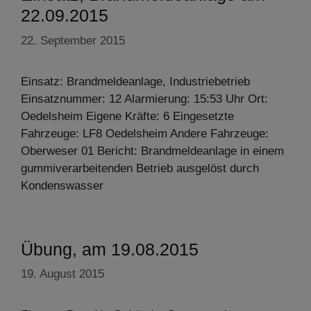
22.09.2015
22. September 2015
Einsatz: Brandmeldeanlage, Industriebetrieb
Einsatznummer: 12 Alarmierung: 15:53 Uhr Ort:
Oedelsheim Eigene Kräfte: 6 Eingesetzte
Fahrzeuge: LF8 Oedelsheim Andere Fahrzeuge:
Oberweser 01 Bericht: Brandmeldeanlage in einem
gummiverarbeitenden Betrieb ausgelöst durch
Kondenswasser
Übung, am 19.08.2015
19. August 2015