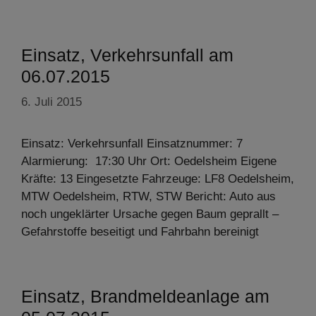
Einsatz, Verkehrsunfall am
06.07.2015
6. Juli 2015
Einsatz: Verkehrsunfall Einsatznummer: 7
Alarmierung: 17:30 Uhr Ort: Oedelsheim Eigene
Kräfte: 13 Eingesetzte Fahrzeuge: LF8 Oedelsheim,
MTW Oedelsheim, RTW, STW Bericht: Auto aus
noch ungeklärter Ursache gegen Baum geprallt –
Gefahrstoffe beseitigt und Fahrbahn bereinigt
Einsatz, Brandmeldeanlage am