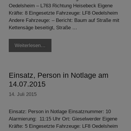
Oedelsheim – L763 Richtung Heisebeck Eigene
Kräfte: 8 Eingesetzte Fahrzeuge: LF8 Oedelsheim
Andere Fahrzeuge: – Bericht: Baum auf Straße mit
Kettensäge beseitigt, Straße …
Weiterlesen…
Einsatz, Person in Notlage am
14.07.2015
14. Juli 2015
Einsatz: Person in Notlage Einsatznummer: 10
Alarmierung: 11:15 Uhr Ort: Gieselwerder Eigene
Kräfte: 5 Eingesetzte Fahrzeuge: LF8 Oedelsheim