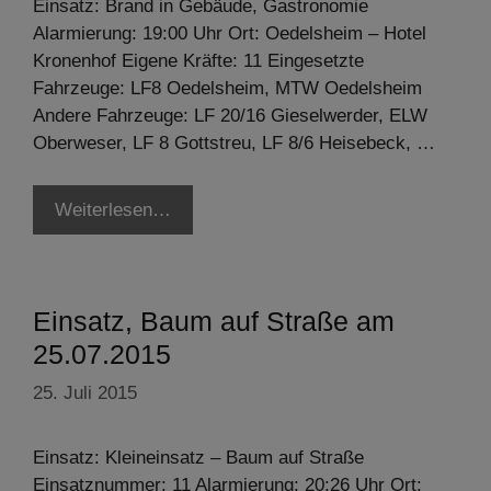
Einsatz: Brand in Gebäude, Gastronomie
Alarmierung: 19:00 Uhr Ort: Oedelsheim – Hotel
Kronenhof Eigene Kräfte: 11 Eingesetzte
Fahrzeuge: LF8 Oedelsheim, MTW Oedelsheim
Andere Fahrzeuge: LF 20/16 Gieselwerder, ELW
Oberweser, LF 8 Gottstreu, LF 8/6 Heisebeck, …
Weiterlesen…
Einsatz, Baum auf Straße am
25.07.2015
25. Juli 2015
Einsatz: Kleineinsatz – Baum auf Straße
Einsatznummer: 11 Alarmierung: 20:26 Uhr Ort: