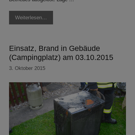
Weiterlesen…
Einsatz, Brand in Gebäude
(Campingplatz) am 03.10.2015
3. Oktober 2015