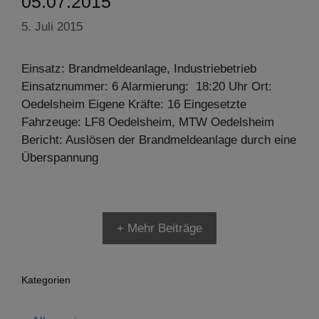
05.07.2015
5. Juli 2015
Einsatz: Brandmeldeanlage, Industriebetrieb
Einsatznummer: 6 Alarmierung: 18:20 Uhr Ort:
Oedelsheim Eigene Kräfte: 16 Eingesetzte
Fahrzeuge: LF8 Oedelsheim, MTW Oedelsheim
Bericht: Auslösen der Brandmeldeanlage durch eine
Überspannung
+ Mehr Beiträge
Kategorien