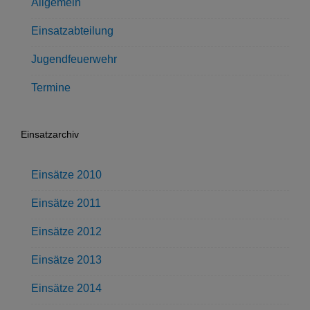
Allgemein
Einsatzabteilung
Jugendfeuerwehr
Termine
Einsatzarchiv
Einsätze 2010
Einsätze 2011
Einsätze 2012
Einsätze 2013
Einsätze 2014