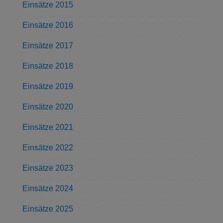
Einsätze 2015
Einsätze 2016
Einsätze 2017
Einsätze 2018
Einsätze 2019
Einsätze 2020
Einsätze 2021
Einsätze 2022
Einsätze 2023
Einsätze 2024
Einsätze 2025