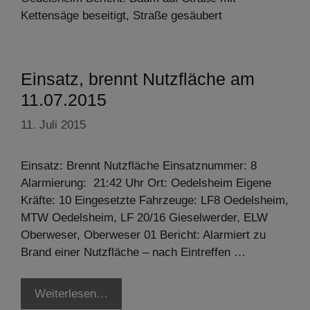
Kettensäge beseitigt, Straße gesäubert
Einsatz, brennt Nutzfläche am
11.07.2015
11. Juli 2015
Einsatz: Brennt Nutzfläche Einsatznummer: 8
Alarmierung: 21:42 Uhr Ort: Oedelsheim Eigene
Kräfte: 10 Eingesetzte Fahrzeuge: LF8 Oedelsheim,
MTW Oedelsheim, LF 20/16 Gieselwerder, ELW
Oberweser, Oberweser 01 Bericht: Alarmiert zu
Brand einer Nutzfläche – nach Eintreffen …
Weiterlesen…