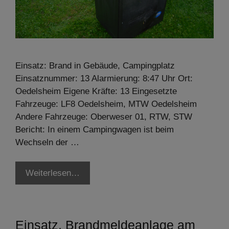
Einsatz: Brand in Gebäude, Campingplatz
Einsatznummer: 13 Alarmierung: 8:47 Uhr Ort:
Oedelsheim Eigene Kräfte: 13 Eingesetzte
Fahrzeuge: LF8 Oedelsheim, MTW Oedelsheim
Andere Fahrzeuge: Oberweser 01, RTW, STW
Bericht: In einem Campingwagen ist beim
Wechseln der …
Weiterlesen…
Einsatz, Brandmeldeanlage am