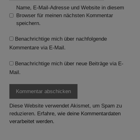
Name, E-Mail-Adresse und Website in diesem
Browser für meinen nächsten Kommentar
speichern.
Benachrichtige mich über nachfolgende
Kommentare via E-Mail.
Benachrichtige mich über neue Beiträge via E-
Mail.
Diese Website verwendet Akismet, um Spam zu
reduzieren.
Erfahre, wie deine Kommentardaten
verarbeitet werden.