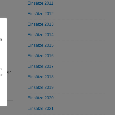
Einsätze 2011
Einsätze 2012
Einsätze 2013
n
Einsätze 2014
en
Einsätze 2015
Einsätze 2016
Einsätze 2017
n
in der
er
Einsätze 2018
Einsätze 2019
Einsätze 2020
Einsätze 2021