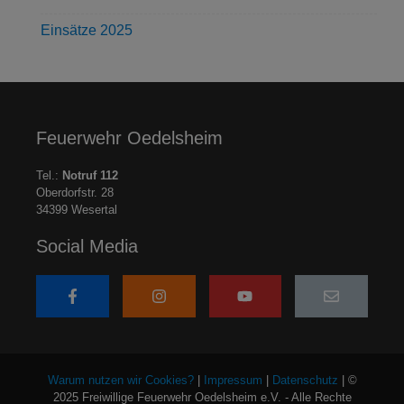
Einsätze 2025
Feuerwehr Oedelsheim
Tel.:
Notruf 112
Oberdorfstr. 28
34399 Wesertal
Social Media
Warum nutzen wir Cookies?
|
Impressum
|
Datenschutz
| ©
2025 Freiwillige Feuerwehr Oedelsheim e.V. - Alle Rechte