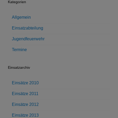
Kategorien
Allgemein
Einsatzabteilung
Jugendfeuerwehr
Termine
Einsatzarchiv
Einsätze 2010
Einsätze 2011
Einsätze 2012
Einsätze 2013