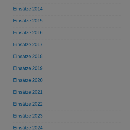
Einsätze 2014
Einsätze 2015
Einsätze 2016
Einsätze 2017
Einsätze 2018
Einsätze 2019
Einsätze 2020
Einsätze 2021
Einsätze 2022
Einsätze 2023
Einsätze 2024