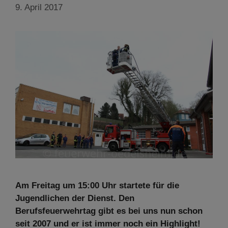
9. April 2017
Am Freitag um 15:00 Uhr startete für die
Jugendlichen der Dienst. Den
Berufsfeuerwehrtag gibt es bei uns nun schon
seit 2007 und er ist immer noch ein Highlight!