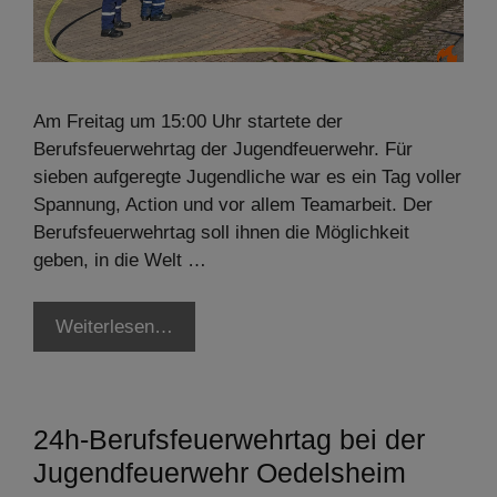
Am Freitag um 15:00 Uhr startete der
Berufsfeuerwehrtag der Jugendfeuerwehr. Für
sieben aufgeregte Jugendliche war es ein Tag voller
Spannung, Action und vor allem Teamarbeit. Der
Berufsfeuerwehrtag soll ihnen die Möglichkeit
geben, in die Welt …
Weiterlesen…
24h-Berufsfeuerwehrtag bei der
Jugendfeuerwehr Oedelsheim